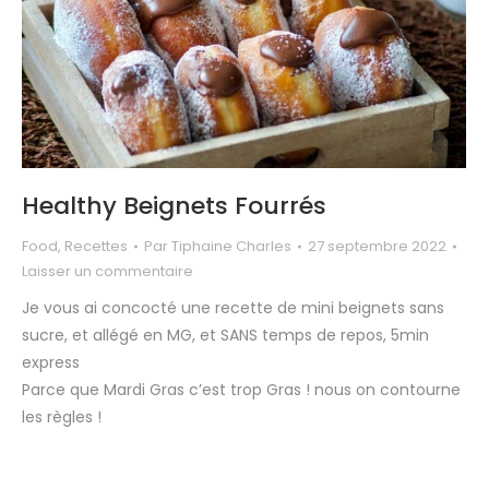
Healthy Beignets Fourrés
Food
,
Recettes
Par
Tiphaine Charles
27 septembre 2022
Laisser un commentaire
Je vous ai concocté une recette de mini beignets sans
sucre, et allégé en MG, et SANS temps de repos, 5min
express
Parce que Mardi Gras c’est trop Gras ! nous on contourne
les règles !