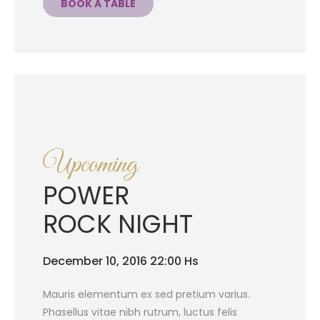
BOOK A TABLE
Upcoming
POWER
ROCK NIGHT
December 10, 2016 22:00 Hs
Mauris elementum ex sed pretium varius.
Phasellus vitae nibh rutrum, luctus felis