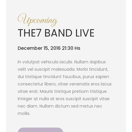
Upcoming
THE7 BAND LIVE
December 15, 2016 21:30 Hs
In volutpat vehicula iaculis. Nullam dapibus
velit vel suscipit malesuada. Morbi tincidunt,
dui tristique tincidunt faucibus, purus sapien
consectetur libero, vitae venenatis eros lacus
vitae erat. Mauris tristique pretium tristique.
Integer at nulla at eros suscipit suscipit vitae
nec diam. Nullam dictum sed metus nec
mollis.