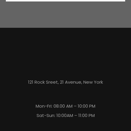
121 Rock Sreet, 21 Avenue, New York
Mon-Fri: 08.00 AM – 10:00 PM
Sat-Sun: 10:00AM – 11:00 PM