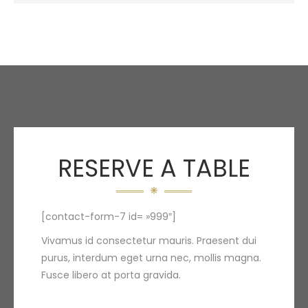
RESERVE A TABLE
[contact-form-7 id= »999″]
Vivamus id consectetur mauris. Praesent dui
purus, interdum eget urna nec, mollis magna.
Fusce libero at porta gravida.